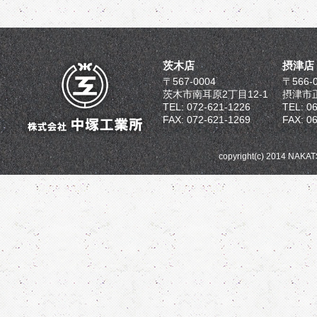
茨木店
摂津店
〒567-0004
〒566-
茨木市南耳原2丁目12-1
摂津市正
TEL: 072-621-1226
TEL: 0
FAX: 072-621-1269
FAX: 0
copyright(c) 2014 NAKA