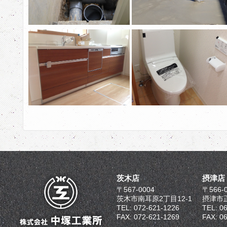
茨木店
摂津店
〒567-0004
〒566-
茨木市南耳原2丁目12-1
摂津市正
TEL: 072-621-1226
TEL: 0
FAX: 072-621-1269
FAX: 0