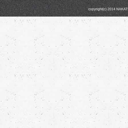
copyright(c) 2014 NAKA