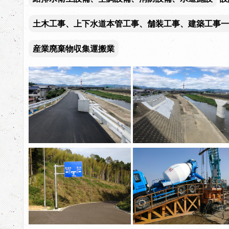
土木工事、上下水道本管工事、舗装工事、建築工事一
産業廃棄物収集運搬業